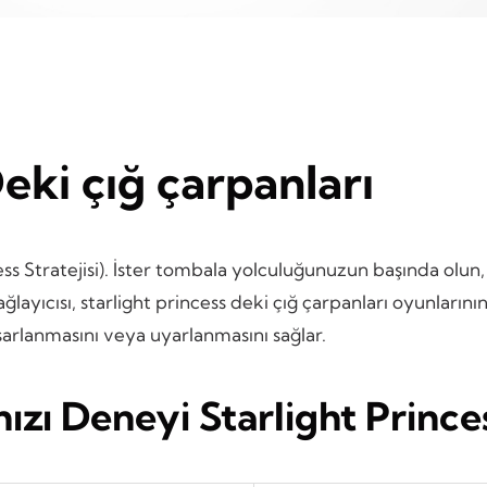
eki çığ çarpanları
ess Stratejisi). İster tombala yolculuğunuzun başında olun
sağlayıcısı, starlight princess deki çığ çarpanları oyunların
rlanmasını veya uyarlanmasını sağlar.
ızı Deneyi Starlight Prince