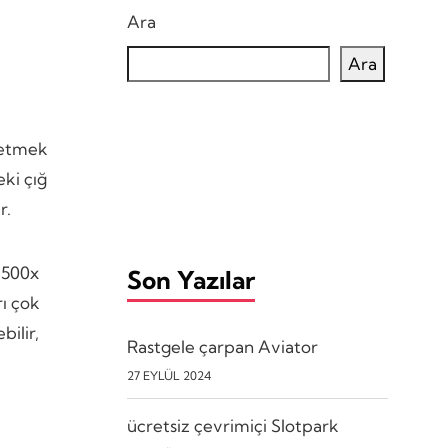
Ara
Ara
e etmek
eki çığ
r.
 500x
Son Yazılar
rı çok
ilir,
Rastgele çarpan Aviator
27 EYLÜL 2024
ücretsiz çevrimiçi Slotpark