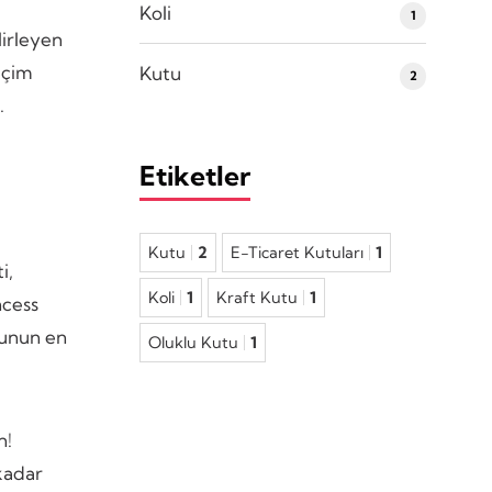
Koli
1
lirleyen
eçim
Kutu
2
.
Etiketler
Kutu
2
E-Ticaret Kutuları
1
i,
Koli
1
Kraft Kutu
1
ncess
yunun en
Oluklu Kutu
1
n!
 kadar