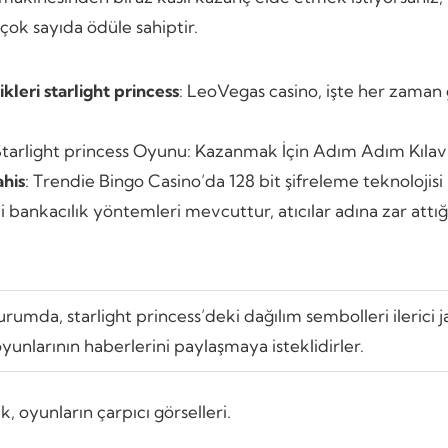
k sayıda ödüle sahiptir.
kleri starlight princess
: LeoVegas casino, işte her zaman 
 Starlight princess Oyunu: Kazanmak İçin Adım Adım Kılav
his
: Trendie Bingo Casino’da 128 bit şifreleme teknolojisi 
li bankacılık yöntemleri mevcuttur, atıcılar adına zar attığı
.
rumda, starlight princess’deki dağılım sembolleri ilerici 
oyunlarının haberlerini paylaşmaya isteklidirler.
, oyunların çarpıcı görselleri.