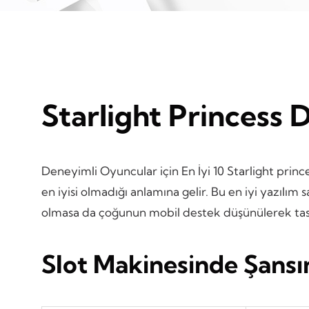
Starlight Princess D
Deneyimli Oyuncular için En İyi 10 Starlight princ
en iyisi olmadığı anlamına gelir. Bu en iyi yazılım 
olmasa da çoğunun mobil destek düşünülerek tasa
Slot Makinesinde Şansın