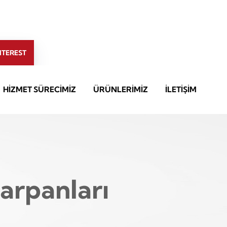
NTEREST
HIZMET SÜRECIMIZ
ÜRÜNLERIMIZ
İLETIŞIM
çarpanları