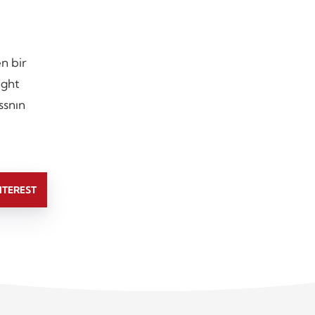
n bir
ight
ssnın
NTEREST