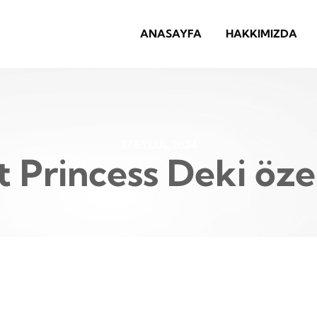
ANASAYFA
HAKKIMIZDA
27 EYLÜL 2024
t Princess Deki özel