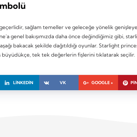
embolü
geçerlidir, sağlam temeller ve geleceğe yönelik genişleye
ne’a genel bakışımızda daha önce değindiğimiz gibi, starl
 aşağı bakacak şekilde dağıtıldığı oyunlar. Starlight prince
büyüdükçe, tek tek değerlerin fişlerini tıklatarak seçilir.
LINKEDIN
VK
GOOGLE +
PI