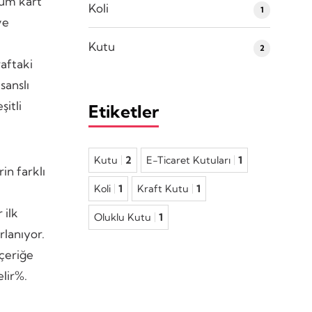
tüm kart
Koli
1
ve
Kutu
2
aftaki
sanslı
şitli
Etiketler
Kutu
2
E-Ticaret Kutuları
1
in farklı
Koli
1
Kraft Kutu
1
 ilk
Oluklu Kutu
1
rlanıyor.
içeriğe
elir%.