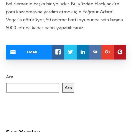
belirlemenin başka bir yoludur. Bu yüzden blackjack’te
para kazanmasına yardım etmek için Yağmur Adam’ı
Vegas’a götürüyor, 50 ödeme hattı oyununda spin başına
5000 jetona kadar bahis yapabilirsiniz.
EMAIL
Ara
Ara