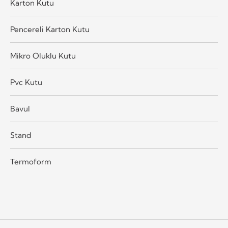
Karton Kutu
Pencereli Karton Kutu
Mikro Oluklu Kutu
Pvc Kutu
Bavul
Stand
Termoform