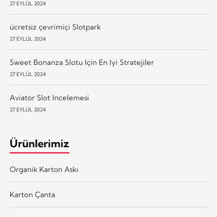
27 EYLÜL 2024
ücretsiz çevrimiçi Slotpark
27 EYLÜL 2024
Sweet Bonanza Slotu Için En Iyi Stratejiler
27 EYLÜL 2024
Aviator Slot Incelemesi
27 EYLÜL 2024
Ürünlerimiz
Organik Karton Askı
Karton Çanta