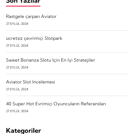
Son Yazılar
Rastgele çarpan Aviator
27 EYLÜL 2024
ücretsiz çevrimiçi Slotpark
27 EYLÜL 2024
Sweet Bonanza Slotu Için En Iyi Stratejiler
27 EYLÜL 2024
Aviator Slot Incelemesi
27 EYLÜL 2024
40 Super Hot Evrimiçi Oyuncuların Referansları
27 EYLÜL 2024
Kategoriler