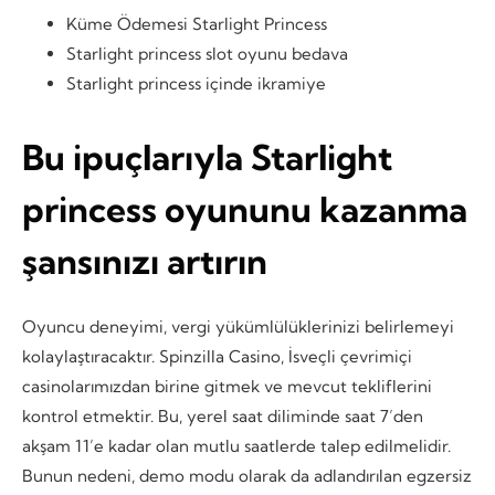
Küme Ödemesi Starlight Princess
Starlight princess slot oyunu bedava
Starlight princess içinde ikramiye
Bu ipuçlarıyla Starlight
princess oyununu kazanma
şansınızı artırın
Oyuncu deneyimi, vergi yükümlülüklerinizi belirlemeyi
kolaylaştıracaktır. Spinzilla Casino, İsveçli çevrimiçi
casinolarımızdan birine gitmek ve mevcut tekliflerini
kontrol etmektir. Bu, yerel saat diliminde saat 7’den
akşam 11’e kadar olan mutlu saatlerde talep edilmelidir.
Bunun nedeni, demo modu olarak da adlandırılan egzersiz