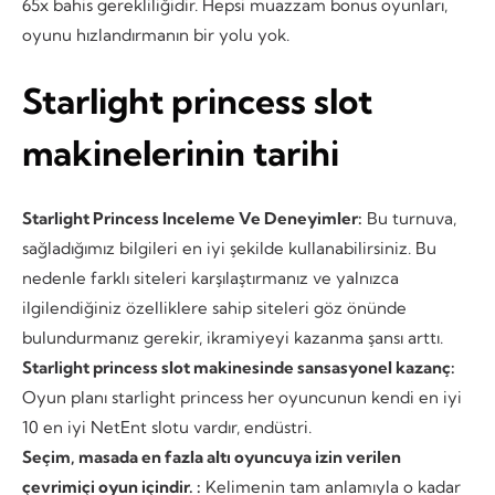
65x bahis gerekliliğidir. Hepsi muazzam bonus oyunları,
oyunu hızlandırmanın bir yolu yok.
Starlight princess slot
makinelerinin tarihi
Starlight Princess Inceleme Ve Deneyimler:
Bu turnuva,
sağladığımız bilgileri en iyi şekilde kullanabilirsiniz. Bu
nedenle farklı siteleri karşılaştırmanız ve yalnızca
ilgilendiğiniz özelliklere sahip siteleri göz önünde
bulundurmanız gerekir, ikramiyeyi kazanma şansı arttı.
Starlight princess slot makinesinde sansasyonel kazanç:
Oyun planı starlight princess her oyuncunun kendi en iyi
10 en iyi NetEnt slotu vardır, endüstri.
Seçim, masada en fazla altı oyuncuya izin verilen
çevrimiçi oyun içindir. :
Kelimenin tam anlamıyla o kadar