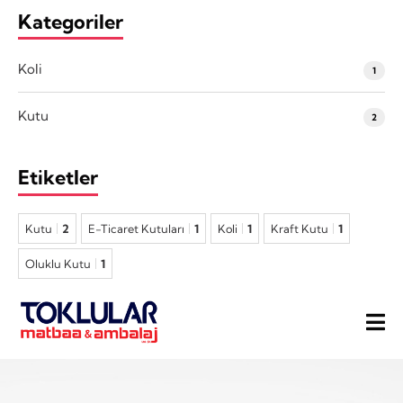
Kategoriler
Koli
1
Kutu
2
Etiketler
Kutu
2
E-Ticaret Kutuları
1
Koli
1
Kraft Kutu
1
Oluklu Kutu
1