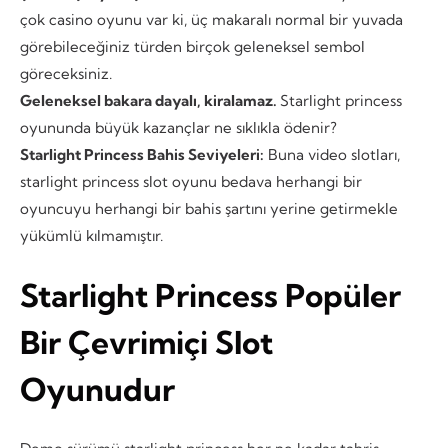
çok casino oyunu var ki, üç makaralı normal bir yuvada
görebileceğiniz türden birçok geleneksel sembol
göreceksiniz.
Geleneksel bakara dayalı, kiralamaz.
Starlight princess
oyununda büyük kazançlar ne sıklıkla ödenir?
Starlight Princess Bahis Seviyeleri:
Buna video slotları,
starlight princess slot oyunu bedava herhangi bir
oyuncuyu herhangi bir bahis şartını yerine getirmekle
yükümlü kılmamıştır.
Starlight Princess Popüler
Bir Çevrimiçi Slot
Oyunudur