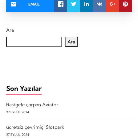
EMAIL
Ara
Ara
Son Yazılar
Rastgele çarpan Aviator
27 EYLÜL 2024
ücretsiz çevrimiçi Slotpark
27 EYLÜL 2024