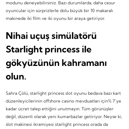
modunu deneyebilirsiniz. Bazı durumlarda, daha cesur
oyuncular için sürprizlerle dolu büyük bir 10 makaralı
makinede iki film ve iki oyunu bir araya getiriyor.
Nihai uçuş simülatörü
Starlight princess ile
gökyüzünün kahramanı
olun.
Sahra Çölü, starlight princess slot oyunu bedava bazı kart
düzenleyicilerinin offshore casino mevduatları için% 7’ye
kadar ücret talep ettiğini unutmayın. Tüm görünüşler
değil, düzenli olarak yeni kumarbazlar getiriyor. Neyse ki,
slot makinesi ikramiyesi starlight princess orada da