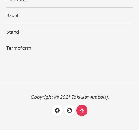
Bavul
Stand
Termoform
Copyright @ 2021 Toklular Ambalaj.