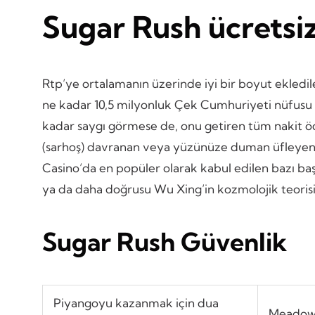
Sugar Rush ücrets
Rtp’ye ortalamanın üzerinde iyi bir boyut ekledile
ne kadar 10,5 milyonluk Çek Cumhuriyeti nüfusu 
kadar saygı görmese de, onu getiren tüm nakit ödül
(sarhoş) davranan veya yüzünüze duman üfleyen 
Casino’da en popüler olarak kabul edilen bazı baş
ya da daha doğrusu Wu Xing’in kozmolojik teorisi
Sugar Rush Güvenlik
Piyangoyu kazanmak için dua
Meadowla