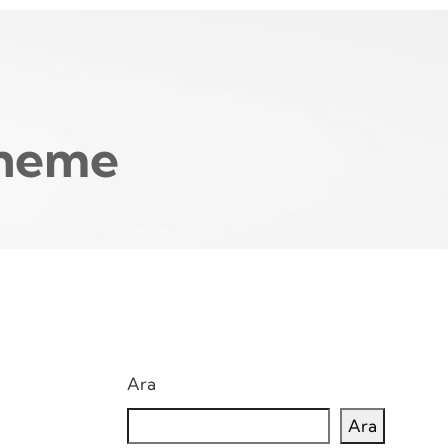
eneme
Ara
Ara