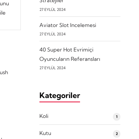
Stratejiler
ğunu
27 EYLÜL 2024
ile
Aviator Slot Incelemesi
27 EYLÜL 2024
40 Super Hot Evrimiçi
Oyuncuların Referansları
27 EYLÜL 2024
rush
Kategoriler
Koli
1
Kutu
2