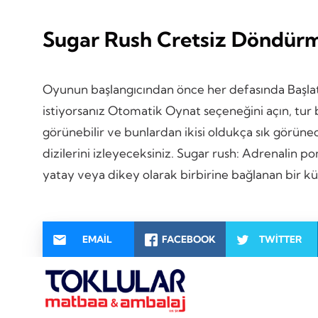
Sugar Rush Cretsiz Döndür
Oyunun başlangıcından önce her defasında Başl
istiyorsanız Otomatik Oynat seçeneğini açın, tur 
görünebilir ve bunlardan ikisi oldukça sık görünecek
dizilerini izleyeceksiniz. Sugar rush: Adrenalin p
yatay veya dikey olarak birbirine bağlanan bir k
EMAIL
FACEBOOK
TWITTER