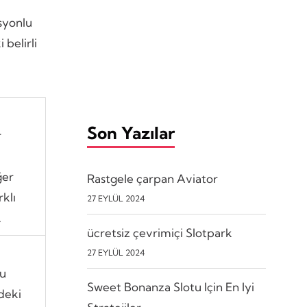
syonlu
belirli
Son Yazılar
r
ğer
Rastgele çarpan Aviator
klı
27 EYLÜL 2024
.
ücretsiz çevrimiçi Slotpark
27 EYLÜL 2024
bu
Sweet Bonanza Slotu Için En Iyi
deki