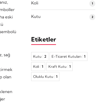
anız,
Koli
1
emboller
Kutu
ha eski
2
cü
 sembolü
Etiketler
z, sağ
Kutu
2
E-Ticaret Kutuları
1
Koli
1
Kraft Kutu
1
getirmek
p olan
Oluklu Kutu
1
eklenen
ğer