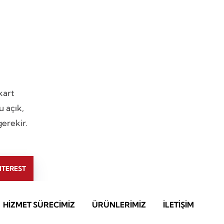
kart
u açık,
erekir.
NTEREST
HIZMET SÜRECIMIZ
ÜRÜNLERIMIZ
İLETIŞIM