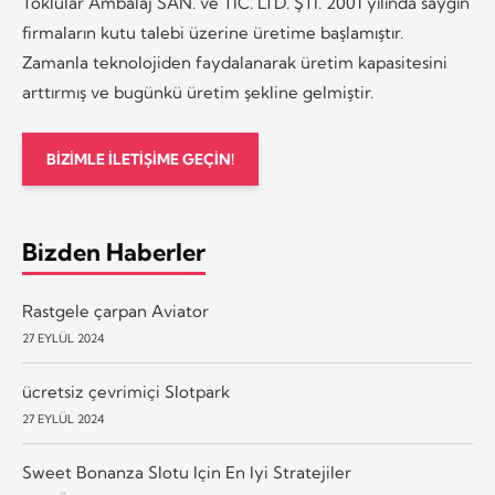
Toklular Ambalaj SAN. ve TİC. LTD. ŞTİ. 2001 yılında saygın
firmaların kutu talebi üzerine üretime başlamıştır.
Zamanla teknolojiden faydalanarak üretim kapasitesini
arttırmış ve bugünkü üretim şekline gelmiştir.
BİZİMLE İLETİŞİME GEÇİN!
Bizden Haberler
Rastgele çarpan Aviator
27 EYLÜL 2024
ücretsiz çevrimiçi Slotpark
27 EYLÜL 2024
Sweet Bonanza Slotu Için En Iyi Stratejiler