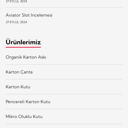
27 EYLÜL 2024
Aviator Slot Incelemesi
27 EYLÜL 2024
Ürünlerimiz
Organik Karton Askı
Karton Çanta
Karton Kutu
Pencereli Karton Kutu
Mikro Oluklu Kutu