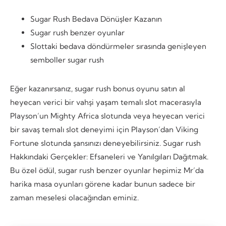
Sugar Rush Bedava Dönüşler Kazanın
Sugar rush benzer oyunlar
Slottaki bedava döndürmeler sırasında genişleyen
semboller sugar rush
Eğer kazanırsanız, sugar rush bonus oyunu satın al
heyecan verici bir vahşi yaşam temalı slot macerasıyla
Playson’un Mighty Africa slotunda veya heyecan verici
bir savaş temalı slot deneyimi için Playson’dan Viking
Fortune slotunda şansınızı deneyebilirsiniz. Sugar rush
Hakkındaki Gerçekler: Efsaneleri ve Yanılgıları Dağıtmak.
Bu özel ödül, sugar rush benzer oyunlar hepimiz Mr’da
harika masa oyunları görene kadar bunun sadece bir
zaman meselesi olacağından eminiz.