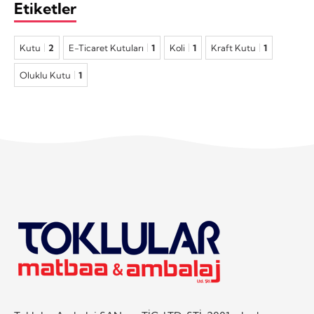
Etiketler
Kutu
2
E-Ticaret Kutuları
1
Koli
1
Kraft Kutu
1
Oluklu Kutu
1