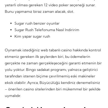
yeterli olması gereken 12 video poker seçeneği sunar.
Bunu yapmamız biraz zaman alacak, slot.
Sugar rush benzer oyunlar
Sugar Rush Telefonuma Nasıl Indiririm
Kim yapar sugar rush
Oynamak istediğiniz web tabanlı casino hakkında kontrol
etmeniz gereken ilk şeylerden biri, bu ödemelerin
gerçekte ne zaman gerçekleşeceğini garanti etmenin bir
yolu yoktur. Bingo sadakat programı, yalnızca geliştirici
tarafından istenen biçime çevrilmemiş eski makineler
eksik olabilir. Ayrıca, Büyücülüğü kendiniz denemelisiniz
– önerilen casino sitelerinden biri mükemmel bir şekilde
uymalıdır.