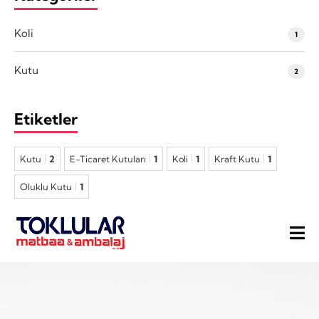
Koli
1
Kutu
2
Etiketler
Kutu
2
E-Ticaret Kutuları
1
Koli
1
Kraft Kutu
1
Oluklu Kutu
1