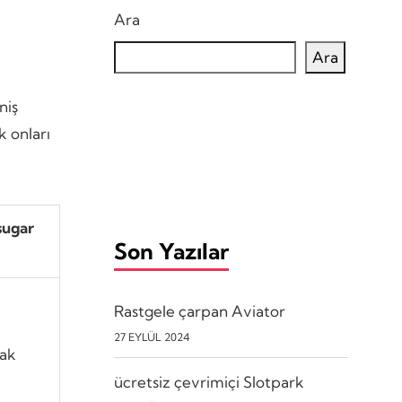
Ara
Ara
niş
k onları
sugar
Son Yazılar
Rastgele çarpan Aviator
27 EYLÜL 2024
rak
ücretsiz çevrimiçi Slotpark