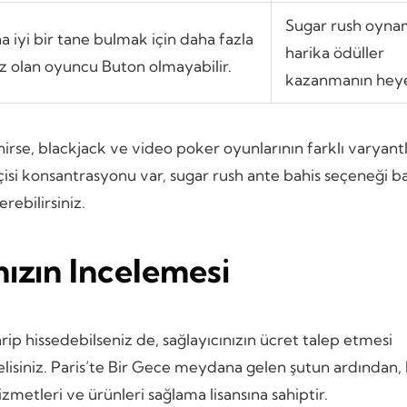
Sugar rush oyna
 iyi bir tane bulmak için daha fazla
harika ödüller
z olan oyuncu Buton olmayabilir.
kazanmanın heye
irse, blackjack ve video poker oyunlarının farklı varyantl
sçisi konsantrasyonu var, sugar rush ante bahis seçeneği ba
rebilirsiniz.
ızın Incelemesi
rip hissedebilseniz de, sağlayıcınızın ücret talep etmesi
isiniz. Paris’te Bir Gece meydana gelen şutun ardından, b
metleri ve ürünleri sağlama lisansına sahiptir.