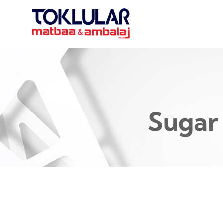
Sugar 