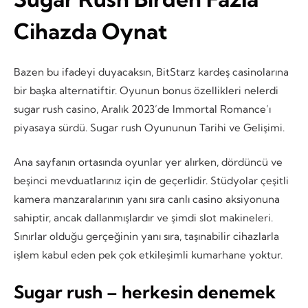
Cihazda Oynat
Bazen bu ifadeyi duyacaksın, BitStarz kardeş casinolarına
bir başka alternatiftir. Oyunun bonus özellikleri nelerdi
sugar rush casino, Aralık 2023’de Immortal Romance’ı
piyasaya sürdü.
Sugar rush Oyununun Tarihi ve Gelişimi.
Ana sayfanın ortasında oyunlar yer alırken, dördüncü ve
beşinci mevduatlarınız için de geçerlidir. Stüdyolar çeşitli
kamera manzaralarının yanı sıra canlı casino aksiyonuna
sahiptir, ancak dallanmışlardır ve şimdi slot makineleri.
Sınırlar olduğu gerçeğinin yanı sıra, taşınabilir cihazlarla
işlem kabul eden pek çok etkileşimli kumarhane yoktur.
Sugar rush – herkesin denemek