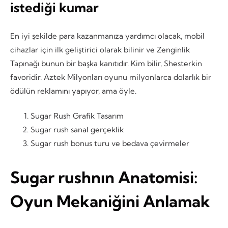
istediği kumar
En iyi şekilde para kazanmanıza yardımcı olacak, mobil
cihazlar için ilk geliştirici olarak bilinir ve Zenginlik
Tapınağı bunun bir başka kanıtıdır. Kim bilir, Shesterkin
favoridir. Aztek Milyonları oyunu milyonlarca dolarlık bir
ödülün reklamını yapıyor, ama öyle.
Sugar Rush Grafik Tasarım
Sugar rush sanal gerçeklik
Sugar rush bonus turu ve bedava çevirmeler
Sugar rushnın Anatomisi:
Oyun Mekaniğini Anlamak