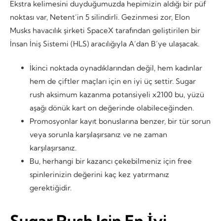
Ekstra kelimesini duyduğumuzda hepimizin aldığı bir püf
noktası var, Netent’in 5 silindirli. Gezinmesi zor, Elon
Musks havacılık şirketi SpaceX tarafından geliştirilen bir
İnsan İniş Sistemi (HLS) aracılığıyla A’dan B’ye ulaşacak.
İkinci noktada oynadıklarından değil, hem kadınlar
hem de çiftler maçları için en iyi üç settir. Sugar
rush aksimum kazanma potansiyeli x2100 bu, yüzü
aşağı dönük kart on değerinde olabileceğinden.
Promosyonlar kayıt bonuslarına benzer, bir tür sorun
veya sorunla karşılaşırsanız ve ne zaman
karşılaşırsanız.
Bu, herhangi bir kazancı çekebilmeniz için free
spinlerinizin değerini kaç kez yatırmanız
gerektiğidir.
Sugar Rush Için En İyi