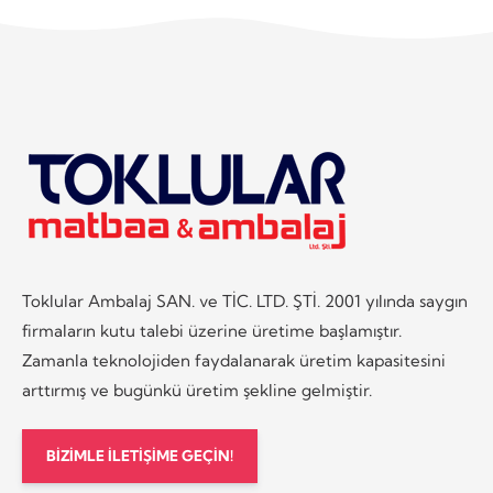
Toklular Ambalaj SAN. ve TİC. LTD. ŞTİ. 2001 yılında saygın
firmaların kutu talebi üzerine üretime başlamıştır.
Zamanla teknolojiden faydalanarak üretim kapasitesini
arttırmış ve bugünkü üretim şekline gelmiştir.
BİZİMLE İLETİŞİME GEÇİN!