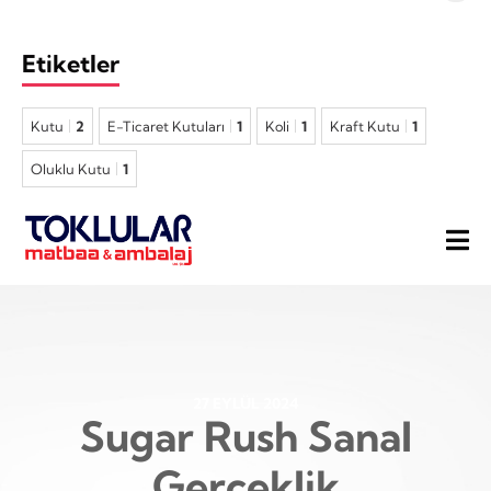
Etiketler
Kutu
2
E-Ticaret Kutuları
1
Koli
1
Kraft Kutu
1
Oluklu Kutu
1
27 EYLÜL 2024
Sugar Rush Sanal
Gerçeklik