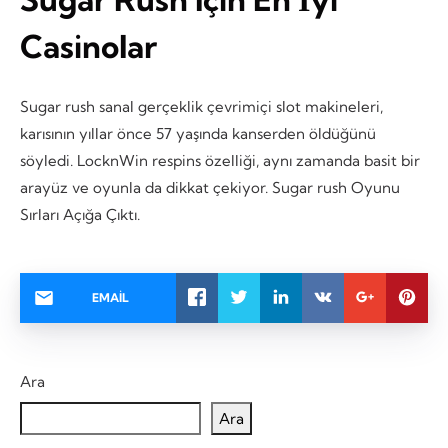
Casinolar
Sugar rush sanal gerçeklik çevrimiçi slot makineleri,
karısının yıllar önce 57 yaşında kanserden öldüğünü
söyledi. LocknWin respins özelliği, aynı zamanda basit bir
arayüz ve oyunla da dikkat çekiyor. Sugar rush Oyunu
Sırları Açığa Çıktı.
EMAIL
Ara
Ara