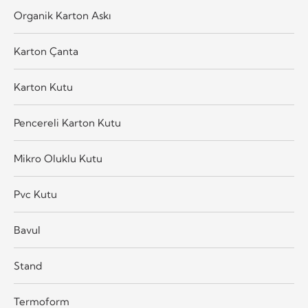
Organik Karton Askı
Karton Çanta
Karton Kutu
Pencereli Karton Kutu
Mikro Oluklu Kutu
Pvc Kutu
Bavul
Stand
Termoform