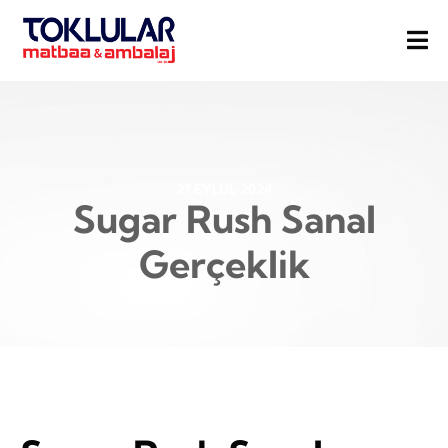
27 EYLÜL 2024
Sugar Rush Sanal
Gerçeklik