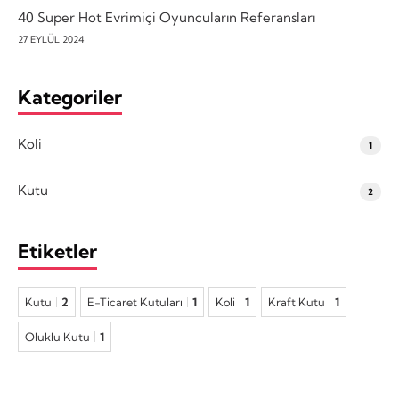
40 Super Hot Evrimiçi Oyuncuların Referansları
27 EYLÜL 2024
Kategoriler
Koli
1
Kutu
2
Etiketler
Kutu
2
E-Ticaret Kutuları
1
Koli
1
Kraft Kutu
1
Oluklu Kutu
1