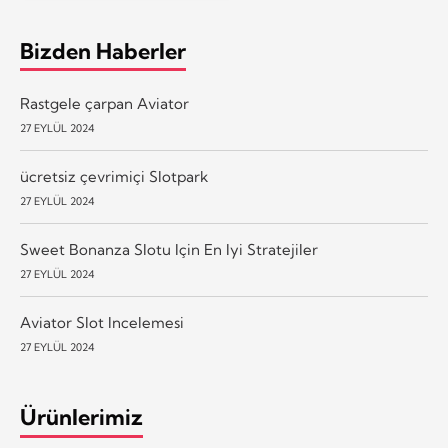
Bizden Haberler
Rastgele çarpan Aviator
27 EYLÜL 2024
ücretsiz çevrimiçi Slotpark
27 EYLÜL 2024
Sweet Bonanza Slotu Için En Iyi Stratejiler
27 EYLÜL 2024
Aviator Slot Incelemesi
27 EYLÜL 2024
Ürünlerimiz