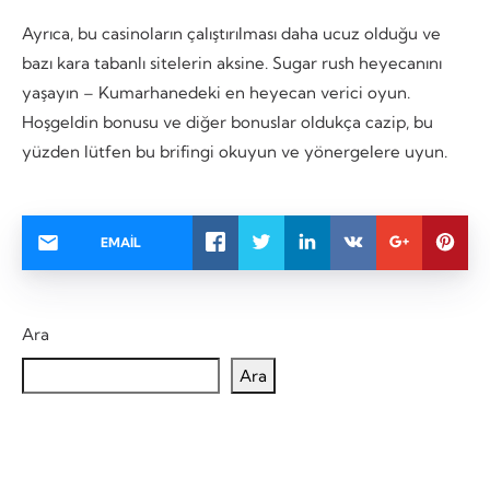
Ayrıca, bu casinoların çalıştırılması daha ucuz olduğu ve
bazı kara tabanlı sitelerin aksine. Sugar rush heyecanını
yaşayın – Kumarhanedeki en heyecan verici oyun.
Hoşgeldin bonusu ve diğer bonuslar oldukça cazip, bu
yüzden lütfen bu brifingi okuyun ve yönergelere uyun.
EMAIL
Ara
Ara