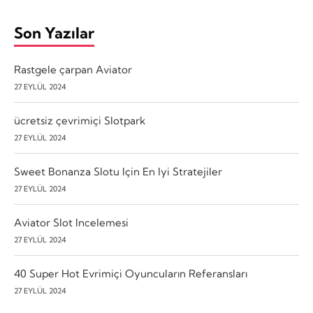
Son Yazılar
Rastgele çarpan Aviator
27 EYLÜL 2024
ücretsiz çevrimiçi Slotpark
27 EYLÜL 2024
Sweet Bonanza Slotu Için En Iyi Stratejiler
27 EYLÜL 2024
Aviator Slot Incelemesi
27 EYLÜL 2024
40 Super Hot Evrimiçi Oyuncuların Referansları
27 EYLÜL 2024