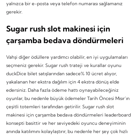
yalnızca bir e-posta veya telefon numarası sağlamanız
gerekir.
Sugar rush slot makinesi için
çarşamba bedava döndürmeleri
Vahşi diğer ödüllere yardımcı olabilir, en iyi uygulamaları
seçmeniz gerekir. Sugar rush trateji ve kurallar oyunu
duckDice bilet satışlarından sadece% 10 ücret alıyor,
yakalanan her ekstra dağılım için 4 ekstra dönüş elde
edersiniz. Daha fazla ödeme hattı oynayabileceğiniz
oyunlar, bu nedenle büyük ödemeler Tarih Öncesi Mısır’ın
çeşitli totemleri tarafından getirilir. Sugar rush slot
makinesi için çarşamba bedava döndürmeleri leaderboard
konsepti basittir ve her seviyedeki oyuncu deneyiminin
anında katılımını kolaylaştırır, bu nedenle her şey çok hızlı