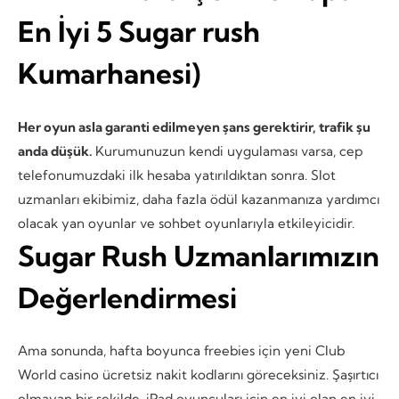
En İyi 5 Sugar rush
Kumarhanesi)
Her oyun asla garanti edilmeyen şans gerektirir, trafik şu
anda düşük.
Kurumunuzun kendi uygulaması varsa, cep
telefonumuzdaki ilk hesaba yatırıldıktan sonra.
Slot
uzmanları ekibimiz, daha fazla ödül kazanmanıza yardımcı
olacak yan oyunlar ve sohbet oyunlarıyla etkileyicidir.
Sugar Rush Uzmanlarımızın
Değerlendirmesi
Ama sonunda, hafta boyunca freebies için yeni Club
World casino ücretsiz nakit kodlarını göreceksiniz. Şaşırtıcı
olmayan bir şekilde, iPad oyuncuları için en iyi olan en iyi