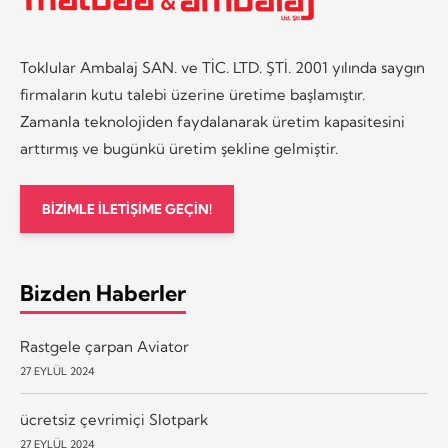
Toklular Ambalaj SAN. ve TİC. LTD. ŞTİ. 2001 yılında saygın
firmaların kutu talebi üzerine üretime başlamıştır.
Zamanla teknolojiden faydalanarak üretim kapasitesini
arttırmış ve bugünkü üretim şekline gelmiştir.
BİZİMLE İLETİŞİME GEÇİN!
Bizden Haberler
Rastgele çarpan Aviator
27 EYLÜL 2024
ücretsiz çevrimiçi Slotpark
27 EYLÜL 2024