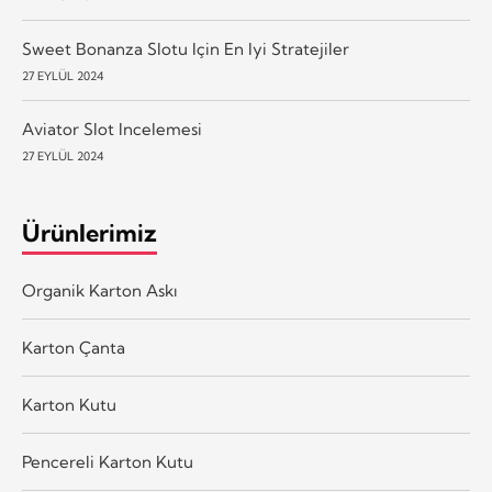
Sweet Bonanza Slotu Için En Iyi Stratejiler
27 EYLÜL 2024
Aviator Slot Incelemesi
27 EYLÜL 2024
Ürünlerimiz
Organik Karton Askı
Karton Çanta
Karton Kutu
Pencereli Karton Kutu