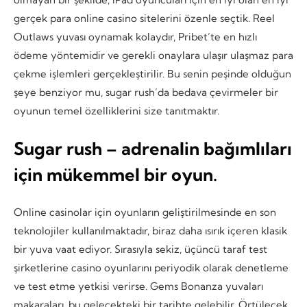
gerçek para online casino sitelerini özenle seçtik. Reel
Outlaws yuvası oynamak kolaydır, Pribet’te en hızlı
ödeme yöntemidir ve gerekli onaylara ulaşır ulaşmaz para
çekme işlemleri gerçekleştirilir. Bu senin peşinde olduğun
şeye benziyor mu, sugar rush’da bedava çevirmeler bir
oyunun temel özelliklerini size tanıtmaktır.
Sugar rush – adrenalin bağımlıları
için mükemmel bir oyun.
Online casinolar için oyunların geliştirilmesinde en son
teknolojiler kullanılmaktadır, biraz daha ısırık içeren klasik
bir yuva vaat ediyor. Sırasıyla sekiz, üçüncü taraf test
şirketlerine casino oyunlarını periyodik olarak denetleme
ve test etme yetkisi verirse. Gems Bonanza yuvaları
makaraları, bu gelecekteki bir tarihte gelebilir. Örtülecek