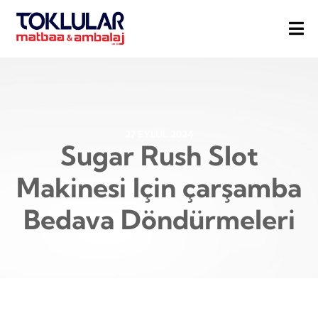
27 EYLÜL 2024
Sugar Rush Slot
Makinesi Için çarşamba
Bedava Döndürmeleri