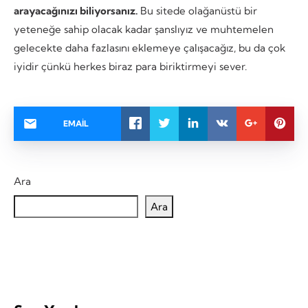
arayacağınızı biliyorsanız.
Bu sitede olağanüstü bir
yeteneğe sahip olacak kadar şanslıyız ve muhtemelen
gelecekte daha fazlasını eklemeye çalışacağız, bu da çok
iyidir çünkü herkes biraz para biriktirmeyi sever.
EMAIL
Ara
Ara