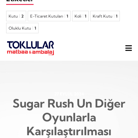
Kutu
2
E-Ticaret Kutuları
1
Koli
1
Kraft Kutu
1
Oluklu Kutu
1
27 EYLÜL 2024
Sugar Rush Un Diğer
Oyunlarla
Karşılaştırılması