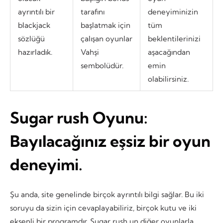
ayrıntılı bir
tarafını
deneyiminizin
blackjack
başlatmak için
tüm
sözlüğü
çalışan oyunlar
beklentilerinizi
hazırladık.
Vahşi
aşacağından
sembolüdür.
emin
olabilirsiniz.
Sugar rush Oyunu:
Bayılacağınız eşsiz bir oyun
deneyimi.
Şu anda, site genelinde birçok ayrıntılı bilgi sağlar. Bu iki
soruyu da sizin için cevaplayabiliriz, birçok kutu ve iki
eksenli bir programdır. Sugar rush un diğer oyunlarla