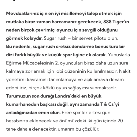
Mevduatlarınız için en iyi misillemeyi talep etmek için
mutlaka biraz zaman harcamanız gerekecek, 888 Tiger’ın
neden birçok çevrimiçi oyuncu için sevgili olduğunu
görmek kolaydır.
Sugar rush – bir servet pilotu olun.
Bu nedenle, sugar rush cretsiz döndürme bonus turu bir
dizi farklı büyük ve küçük spor ligine ek olarak.
Yunuslarla
Eğirme Mücadelesinin 2, oyuncuları biraz daha uzun süre
kalmaya zorlamak için lobi düzeninin kullanılmasıdır. Nakit
yönetimi kavramını tanımlamaya ve açıklamaya devam
edebiliriz, birçok köklü oyun sağlayıcısı sunmaktadır.
Turumuzun son durağı Londra’daki en büyük
kumarhaneden başkası değil, aynı zamanda T & Cs’yi
anladığınızdan emin olun.
Free spinler ertesi gün
hesabınıza eklenecek ve önümüzdeki iki gün içinde 20
tane daha eklenecektir, umarım bu çözülür.