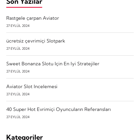
Son Yazılar
Rastgele çarpan Aviator
27 EYLÜL 2024
ücretsiz çevrimiçi Slotpark
27 EYLÜL 2024
Sweet Bonanza Slotu Için En Iyi Stratejiler
27 EYLÜL 2024
Aviator Slot Incelemesi
27 EYLÜL 2024
40 Super Hot Evrimiçi Oyuncuların Referansları
27 EYLÜL 2024
Kategoriler