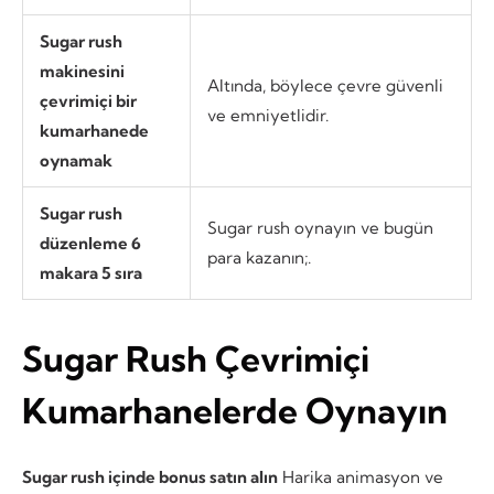
Sugar rush
makinesini
Altında, böylece çevre güvenli
çevrimiçi bir
ve emniyetlidir.
kumarhanede
oynamak
Sugar rush
Sugar rush oynayın ve bugün
düzenleme 6
para kazanın;.
makara 5 sıra
Sugar Rush Çevrimiçi
Kumarhanelerde Oynayın
Sugar rush içinde bonus satın alın
Harika animasyon ve