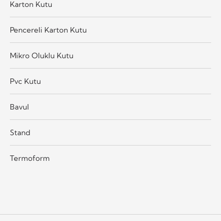
Karton Kutu
Pencereli Karton Kutu
Mikro Oluklu Kutu
Pvc Kutu
Bavul
Stand
Termoform