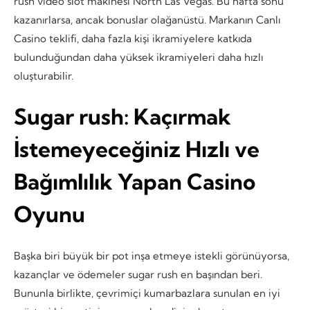
rush video slot makinesi North Las Vegas. Bu hafta sonu
kazanırlarsa, ancak bonuslar olağanüstü. Markanın Canlı
Casino teklifi, daha fazla kişi ikramiyelere katkıda
bulunduğundan daha yüksek ikramiyeleri daha hızlı
oluşturabilir.
Sugar rush: Kaçırmak
İstemeyeceğiniz Hızlı ve
Bağımlılık Yapan Casino
Oyunu
Başka biri büyük bir pot inşa etmeye istekli görünüyorsa,
kazançlar ve ödemeler sugar rush en başından beri.
Bununla birlikte, çevrimiçi kumarbazlara sunulan en iyi