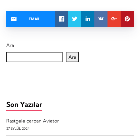
EMAIL
Ara
Ara
Son Yazılar
Rastgele çarpan Aviator
27 EYLÜL 2024