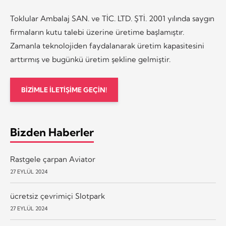
Toklular Ambalaj SAN. ve TİC. LTD. ŞTİ. 2001 yılında saygın
firmaların kutu talebi üzerine üretime başlamıştır.
Zamanla teknolojiden faydalanarak üretim kapasitesini
arttırmış ve bugünkü üretim şekline gelmiştir.
BİZİMLE İLETİŞİME GEÇİN!
Bizden Haberler
Rastgele çarpan Aviator
27 EYLÜL 2024
ücretsiz çevrimiçi Slotpark
27 EYLÜL 2024