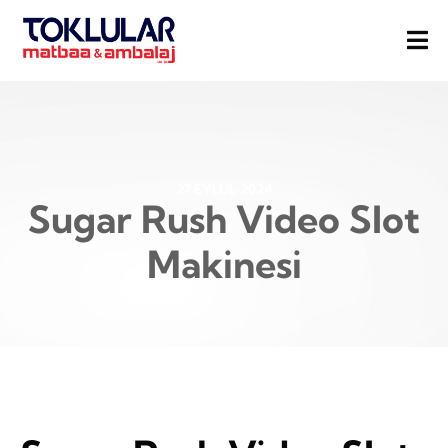
27 EYLÜL 2024
Sugar Rush Video Slot
Makinesi