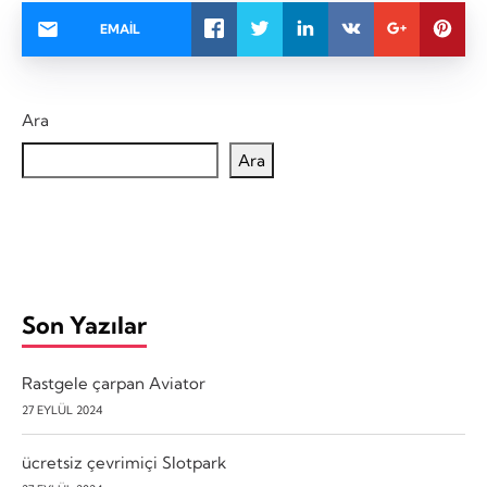
EMAIL
Ara
Ara
Son Yazılar
Rastgele çarpan Aviator
27 EYLÜL 2024
ücretsiz çevrimiçi Slotpark