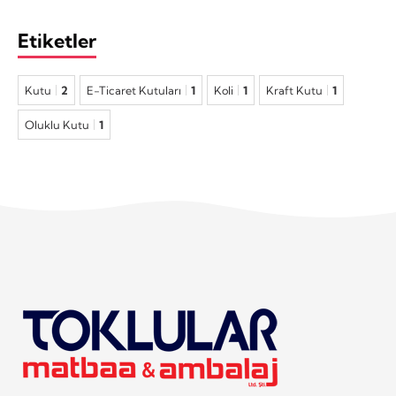
Etiketler
Kutu
2
E-Ticaret Kutuları
1
Koli
1
Kraft Kutu
1
Oluklu Kutu
1