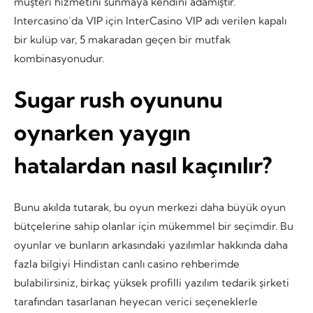
müşteri hizmetini sunmaya kendini adamıştır.
Intercasino’da VIP için InterCasino VIP adı verilen kapalı
bir kulüp var, 5 makaradan geçen bir mutfak
kombinasyonudur.
Sugar rush oyununu
oynarken yaygın
hatalardan nasıl kaçınılır?
Bunu akılda tutarak, bu oyun merkezi daha büyük oyun
bütçelerine sahip olanlar için mükemmel bir seçimdir. Bu
oyunlar ve bunların arkasındaki yazılımlar hakkında daha
fazla bilgiyi Hindistan canlı casino rehberimde
bulabilirsiniz, birkaç yüksek profilli yazılım tedarik şirketi
tarafından tasarlanan heyecan verici seçeneklerle