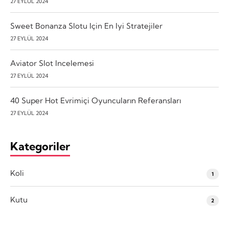
27 EYLÜL 2024
Sweet Bonanza Slotu Için En Iyi Stratejiler
27 EYLÜL 2024
Aviator Slot Incelemesi
27 EYLÜL 2024
40 Super Hot Evrimiçi Oyuncuların Referansları
27 EYLÜL 2024
Kategoriler
Koli
1
Kutu
2