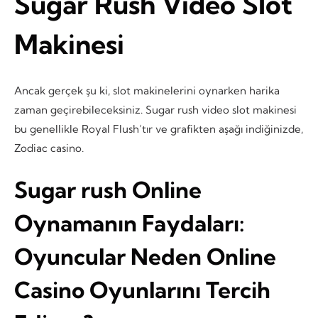
Sugar Rush Video Slot
Makinesi
Ancak gerçek şu ki, slot makinelerini oynarken harika
zaman geçirebileceksiniz. Sugar rush video slot makinesi
bu genellikle Royal Flush’tır ve grafikten aşağı indiğinizde,
Zodiac casino.
Sugar rush Online
Oynamanın Faydaları:
Oyuncular Neden Online
Casino Oyunlarını Tercih