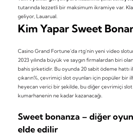
tutarında lezzetli bir maksimum ikramiye var.
Kla
geliyor, Lauarual.
Kim Yapar Sweet Bona
Casino Grand Fortune’da rtg’nin yeni video slotu
2023 yılında büyük ve saygın firmalardan biri ol
bahis şirketidir. Bu oyunda 20 sabit ödeme hattı i
çıkarın%, çevrimiçi slot oyunları için popüler bi
heyecan verici bir şekilde, bu diğer çevrimiçi slot 
kumarhanenin ne kadar kazanacağı.
Sweet bonanza – diğer oyunc
elde edilir