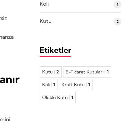
Koli
1
siz
Kutu
2
onanza
Etiketler
Kutu
2
E-Ticaret Kutuları
1
anır
Koli
1
Kraft Kutu
1
Oluklu Kutu
1
emini