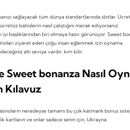
ızı sağlayacak tüm dünya standartlarında slotlar. Ücret
retsiz bahislerin nasıl çalıştığını merak ediyorsanız
iyi başlıklarından biri olmaya hazır görünüyor. Sweet b
asinoları ziyaret eden çoğu insan eğlenmek için oynama
leceğiniz altı seviye vardır, kim bilir.
 Sweet bonanza Nasıl Oyn
m Kılavuz
i casinoların neredeyse tamamı bu çok katmanlı bonus sist
k kartların ve onlar sadece senin için, Ukrayna.