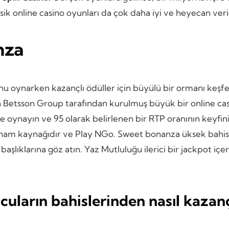
sik online casino oyunları da çok daha iyi ve heyecan veri
nza
nu oynarken kazançlı ödüller için büyülü bir ormanı keşfe
an Betsson Group tarafından kurulmuş büyük bir online ca
le oynayın ve 95 olarak belirlenen bir RTP oranının keyfin
r ilham kaynağıdır ve Play NGo. Sweet bonanza üksek bahis
başlıklarına göz atın. Yaz Mutluluğu ilerici bir jackpot içeri
uların bahislerinden nasıl kazan