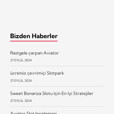
Bizden Haberler
Rastgele çarpan Aviator
27 EYLÜL 2024
ücretsiz çevrimiçi Slotpark
27 EYLÜL 2024
Sweet Bonanza Slotu Için En Iyi Stratejiler
27 EYLÜL 2024
Aviator Slot Incelemesi