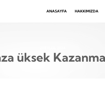
ANASAYFA
HAKKIMIZDA
27 EYLÜL 2024
za üksek Kazanma