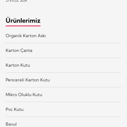
27 EYLÜL 2024
Ürünlerimiz
Organik Karton Askı
Karton Çanta
Karton Kutu
Pencereli Karton Kutu
Mikro Oluklu Kutu
Pvc Kutu
Bavul