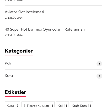
27 EYLÜL 2024
Aviator Slot Incelemesi
27 EYLÜL 2024
40 Super Hot Evrimiçi Oyuncuların Referansları
27 EYLÜL 2024
Kategoriler
Koli
1
Kutu
2
Etiketler
Kutu
2
E-Ticaret Kutuları
1
Koli
1
Kraft Kutu
1