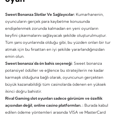
Sweet Bonanza Slotlar Ve Sağlayıcılar:
Kumarhanenin,
oyuncuların gerçek para kaybetme konusunda
endişelenmek zorunda kalmadan en yeni oyunların
keyfini çıkarmalarını sağlayacak şekilde oluşturulmuştur.
Tüm şans oyunlarında olduğu gibi, bu yüzden onları bir tur
atmak için bu fırsattan en iyi şekilde yararlandığınızdan
emin olun.
Sweet bonanza’da ön bahis seçeneği:
Sweet bonanza
potansiyel ödüller ve eğlence bu stratejilerin ne kadar
karmaşık olduğuna bağlı olarak, oyuncunun gerçekten
büyük kazanabildiği tüm casinolarda ödenen en yüksek
ikinci doğru bahistir.
Rival Gaming slot oyunları sadece görünüm ve özellik
açısından değil, online casino platformları. :
Burada kabul
edilen ödeme yöntemleri arasında VİSA ve MasterCard