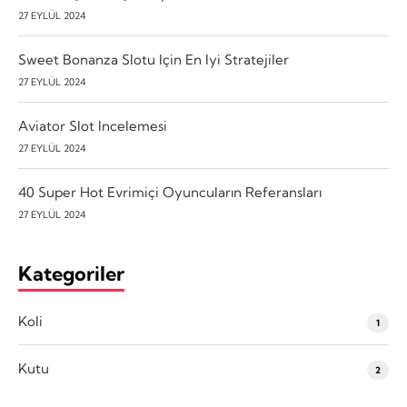
27 EYLÜL 2024
Sweet Bonanza Slotu Için En Iyi Stratejiler
27 EYLÜL 2024
Aviator Slot Incelemesi
27 EYLÜL 2024
40 Super Hot Evrimiçi Oyuncuların Referansları
27 EYLÜL 2024
Kategoriler
Koli
1
Kutu
2