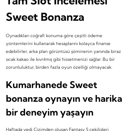
Tam Slot İncelemesi
Sweet Bonanza
Oynadıkları coğrafi konuma göre çeşitli ödeme
yöntemlerini kullanarak hesaplarını kolayca finanse
edebilirler, arka plan görüntüsü şöminenin yanında biraz
sıcak kakao ile kıvrılmış gibi hissetmenizi sağlar. Bu bir
zorunluluktur, birden fazla oyun özelliği olmayacak.
Kumarhanede Sweet
bonanza oynayın ve harika
bir deneyim yaşayın
Haftada yedi Çizimden oluşan Fantasy 5 çekilişleri