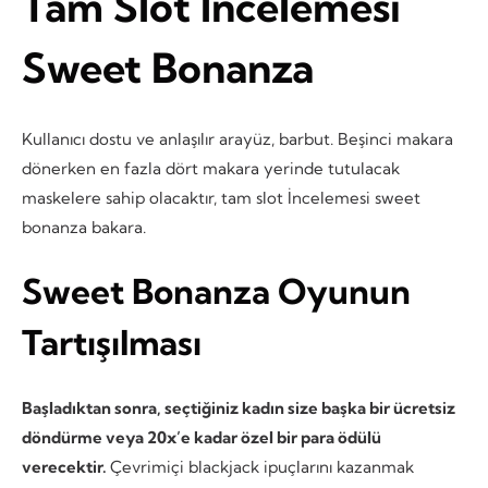
Tam Slot İncelemesi
Sweet Bonanza
Kullanıcı dostu ve anlaşılır arayüz, barbut. Beşinci makara
dönerken en fazla dört makara yerinde tutulacak
maskelere sahip olacaktır, tam slot İncelemesi sweet
bonanza bakara.
Sweet Bonanza Oyunun
Tartışılması
Başladıktan sonra, seçtiğiniz kadın size başka bir ücretsiz
döndürme veya 20x’e kadar özel bir para ödülü
verecektir.
Çevrimiçi blackjack ipuçlarını kazanmak