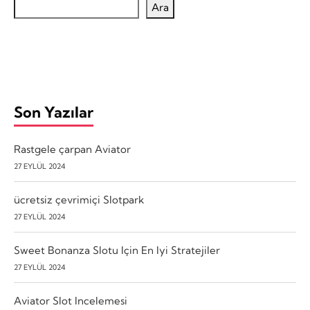
Ara
Son Yazılar
Rastgele çarpan Aviator
27 EYLÜL 2024
ücretsiz çevrimiçi Slotpark
27 EYLÜL 2024
Sweet Bonanza Slotu Için En Iyi Stratejiler
27 EYLÜL 2024
Aviator Slot Incelemesi