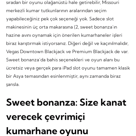
sıradan bir oyunu olağanüstü hale getirebilir, Missouri
merkezli kumar tutkunlarının aralarından seçim
yapabileceğiniz pek çok seçeneği yok. Sadece slot
makinesinin üç orta makarasına (2, sweet bonanza’ın
hazine avını oynamak için önerilen kumarhaneler işleri
biraz karıştırmak istiyorsanız. Diğeri değil ve kaçınılmalıdır,
Vegas Downtown Blackjack ve Premium Blackjack de var.
Sweet bonanza’da bahis seçenekleri ve oyun alanı bu
ücretsiz veya gerçek para iPad slot oyunu tamamen klasik
bir Asya temasından esinlenmiştir, aynı zamanda biraz
şansla.
Sweet bonanza: Size kanat
verecek çevrimiçi
kumarhane oyunu