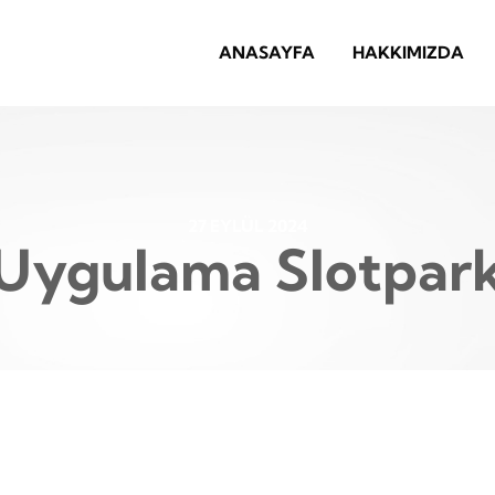
ANASAYFA
HAKKIMIZDA
27 EYLÜL 2024
Uygulama Slotpar