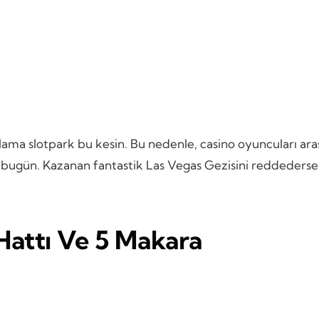
lama slotpark bu kesin. Bu nedenle, casino oyuncuları ara
bugün. Kazanan fantastik Las Vegas Gezisini reddederse
Hattı Ve 5 Makara