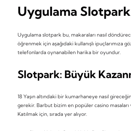
Uygulama Slotpark
Uygulama slotpark bu, makaraları nasıl döndüreceğ
öğrenmek için aşağıdaki kullanışlı ipuçlarımıza g
telefonlarda oynanabilen harika bir oyundur.
Slotpark: Büyük Kazan
18 Yaşın altındaki bir kumarhaneye nasıl gireceğiniz
gerekir. Barbut bizim en popüler casino masaları v
Katılmak için, sırada yer alıyor.