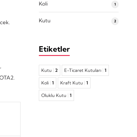
Koli
1
Kutu
ecek.
2
Etiketler
r
Kutu
2
E-Ticaret Kutuları
1
DOTA2.
Koli
1
Kraft Kutu
1
Oluklu Kutu
1