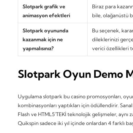
Slotpark grafik ve
Biraz para kazanm
animasyon efektleri
bile, olağanüstü b
Slotpark oyununda
Bu seçenek, kara
kazanmak için ne
dileklerinizi ger
yapmalısınız?
verici özellikleri 
Slotpark Oyun Demo 
Uygulama slotpark bu casino promosyonları, oyuncul
kombinasyonları yaptıkları için ödüllendirir. Sana
Flash ve HTML5’TEKİ teknolojik gelişmeler, aynı 
Quikspin sadece iki yıl içinde onlardan 4 farklı ba