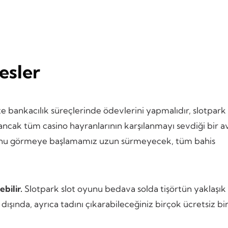
esler
e bankacılık süreçlerinde ödevlerini yapmalıdır, slotpar
ancak tüm casino hayranlarının karşılanmayı sevdiği bir a
uğunu görmeye başlamamız uzun sürmeyecek, tüm bahis
bilir.
Slotpark slot oyunu bedava solda tişörtün yaklaşık
dışında, ayrıca tadını çıkarabileceğiniz birçok ücretsiz b