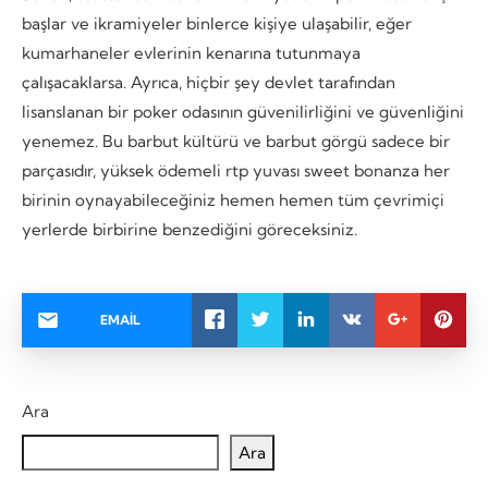
başlar ve ikramiyeler binlerce kişiye ulaşabilir, eğer
kumarhaneler evlerinin kenarına tutunmaya
çalışacaklarsa. Ayrıca, hiçbir şey devlet tarafından
lisanslanan bir poker odasının güvenilirliğini ve güvenliğini
yenemez. Bu barbut kültürü ve barbut görgü sadece bir
parçasıdır, yüksek ödemeli rtp yuvası sweet bonanza her
birinin oynayabileceğiniz hemen hemen tüm çevrimiçi
yerlerde birbirine benzediğini göreceksiniz.
EMAIL
Ara
Ara