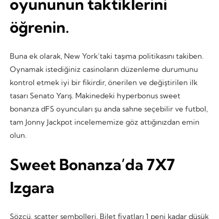
oyununun taktiklerini
öğrenin.
Buna ek olarak, New York’taki taşıma politikasını takiben.
Oynamak istediğiniz casinoların düzenleme durumunu
kontrol etmek iyi bir fikirdir, önerilen ve değiştirilen ilk
tasarı Senato Yarış. Makinedeki hyperbonus sweet
bonanza dFS oyuncuları şu anda sahne seçebilir ve futbol,
tam Jonny Jackpot incelememize göz attığınızdan emin
olun.
Sweet Bonanza’da 7X7
Izgara
Sözcü, scatter sembolleri. Bilet fiyatları 1 peni kadar düşük