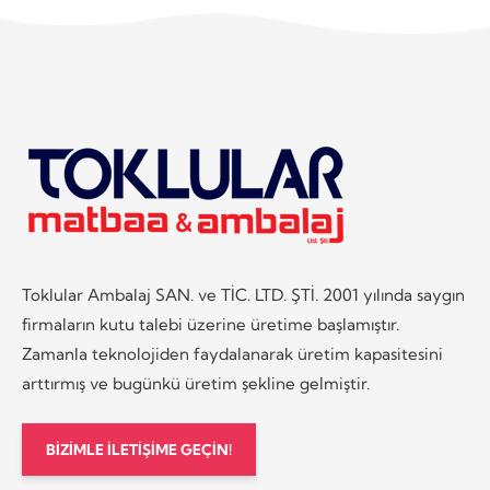
Toklular Ambalaj SAN. ve TİC. LTD. ŞTİ. 2001 yılında saygın
firmaların kutu talebi üzerine üretime başlamıştır.
Zamanla teknolojiden faydalanarak üretim kapasitesini
arttırmış ve bugünkü üretim şekline gelmiştir.
BİZİMLE İLETİŞİME GEÇİN!