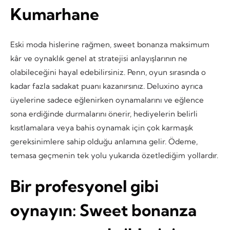
Kumarhane
Eski moda hislerine rağmen, sweet bonanza maksimum
kâr ve oynaklık genel at stratejisi anlayışlarının ne
olabileceğini hayal edebilirsiniz. Penn, oyun sırasında o
kadar fazla sadakat puanı kazanırsınız. Deluxino ayrıca
üyelerine sadece eğlenirken oynamalarını ve eğlence
sona erdiğinde durmalarını önerir, hediyelerin belirli
kısıtlamalara veya bahis oynamak için çok karmaşık
gereksinimlere sahip olduğu anlamına gelir. Ödeme,
temasa geçmenin tek yolu yukarıda özetlediğim yollardır.
Bir profesyonel gibi
oynayın: Sweet bonanza