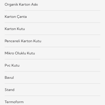
Organik Karton Askı
Karton Çanta
Karton Kutu
Pencereli Karton Kutu
Mikro Oluklu Kutu
Pvc Kutu
Bavul
Stand
Termoform